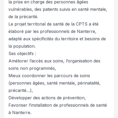
la prise en charge des personnes âgées
vulnérables, des patients suivis en santé mentale,
de la précarité.
Le projet territorial de santé de la CPTS a été
élaboré par les professionnels de Nanterre,
adapté aux spécificités du territoire et besoins de
la population.
Ses objectifs :
Améliorer l’accès aux soins, l’organisation des
soins non programmés,
Mieux coordonner les parcours de soins
(personnes âgées, santé mentale, périnatalité,
précarité…),
Développer des actions de prévention,
Favoriser l’installation de professionnels de santé
à Nanterre.