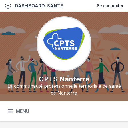
DASHBOARD-SANTÉ
Se connecter
CPTS Nanterre
La communauté professionnelle territoriale de santé
de Nanterre
MENU