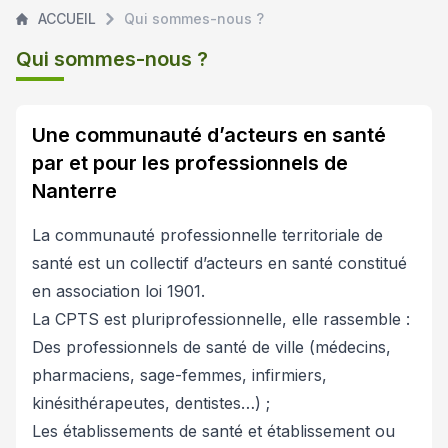
ACCUEIL
Qui sommes-nous ?
Qui sommes-nous ?
Une communauté d’acteurs en santé
par et pour les professionnels de
Nanterre
La communauté professionnelle territoriale de
santé est un collectif d’acteurs en santé constitué
en association loi 1901.
La CPTS est pluriprofessionnelle, elle rassemble :
Des professionnels de santé de ville (médecins,
pharmaciens, sage-femmes, infirmiers,
kinésithérapeutes, dentistes…) ;
Les établissements de santé et établissement ou