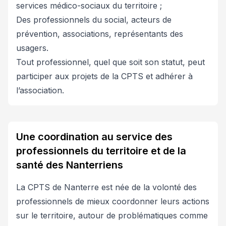
services médico-sociaux du territoire ;
Des professionnels du social, acteurs de
prévention, associations, représentants des
usagers.
Tout professionnel, quel que soit son statut, peut
participer aux projets de la CPTS et adhérer à
l’association.
Une coordination au service des
professionnels du territoire et de la
santé des Nanterriens
La CPTS de Nanterre est née de la volonté des
professionnels de mieux coordonner leurs actions
sur le territoire, autour de problématiques comme