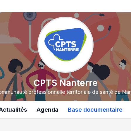
CPTS Nanterre
ommunauté professionnelle territoriale de santé de Nan
Actualités
Agenda
Base documentaire