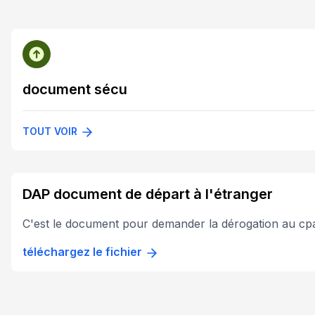
document sécu
TOUT VOIR
DAP document de départ à l'étranger
C'est le document pour demander la dérogation au c
téléchargez le fichier