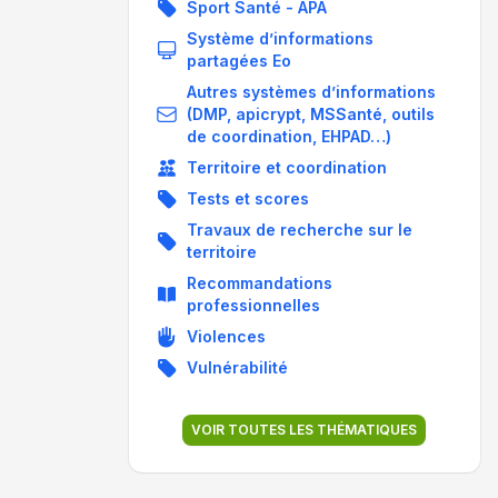
Sport Santé - APA
Système d’informations
partagées Eo
Autres systèmes d’informations
(DMP, apicrypt, MSSanté, outils
de coordination, EHPAD…)
Territoire et coordination
Tests et scores
Travaux de recherche sur le
territoire
Recommandations
professionnelles
Violences
Vulnérabilité
VOIR TOUTES LES THÉMATIQUES