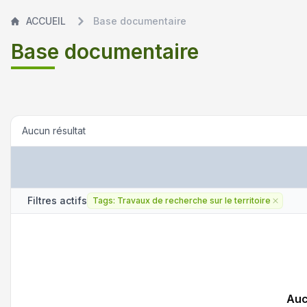
ACCUEIL
Base documentaire
Base documentaire
Aucun résultat
Filtres actifs
Tags: Travaux de recherche sur le territoire
Supprime
Auc