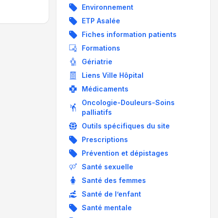
Environnement
ETP Asalée
Fiches information patients
Formations
Gériatrie
Liens Ville Hôpital
Médicaments
Oncologie-Douleurs-Soins
palliatifs
Outils spécifiques du site
Prescriptions
Prévention et dépistages
Santé sexuelle
Santé des femmes
Santé de l’enfant
Santé mentale