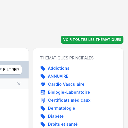
VOIR TOUTES LES THÉMATIQUES
THÉMATIQUES PRINCIPALES
Addictions
FILTRER
ANNUAIRE
Cardio Vasculaire
Biologie-Laboratoire
Certificats médicaux
Dermatologie
Diabète
Droits et santé