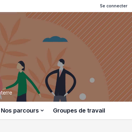
Se connecter
terre
Nos parcours
Groupes de travail