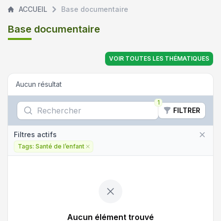
ACCUEIL
Base documentaire
Base documentaire
VOIR TOUTES LES THÉMATIQUES
Aucun résultat
1
Rechercher
FILTRER
Filtres actifs
Tags: Santé de l’enfant
Supprimer le filtre
Aucun élément trouvé