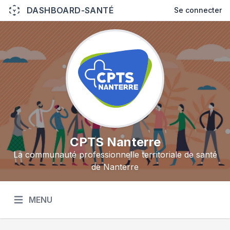
DASHBOARD-SANTÉ
Se connecter
CPTS Nanterre
La communauté professionnelle territoriale de santé
de Nanterre
MENU