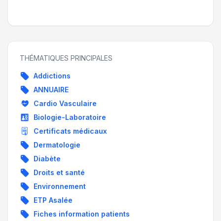
THÉMATIQUES PRINCIPALES
Addictions
ANNUAIRE
Cardio Vasculaire
Biologie-Laboratoire
Certificats médicaux
Dermatologie
Diabète
Droits et santé
Environnement
ETP Asalée
Fiches information patients