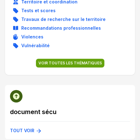
Territoire et coordination
Tests et scores
Travaux de recherche sur le territoire
Recommandations professionnelles
Violences
Vulnérabilité
VOIR TOUTES LES THÉMATIQUES
document sécu
TOUT VOIR