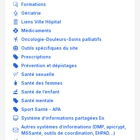
Formations
Gériatrie
Liens Ville Hôpital
Médicaments
Oncologie-Douleurs-Soins palliatifs
Outils spécifiques du site
Prescriptions
Prévention et dépistages
Santé sexuelle
Santé des femmes
Santé de l’enfant
Santé mentale
Sport Santé - APA
Système d’informations partagées Eo
Autres systèmes d’informations (DMP, apicrypt,
MSSanté, outils de coordination, EHPAD…)